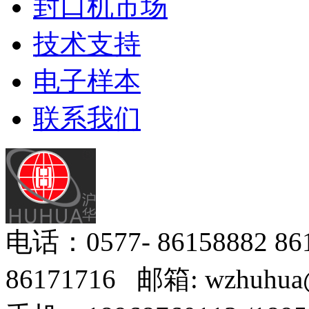
封口机市场
技术支持
电子样本
联系我们
电话：0577- 86158882 8
86171716 邮箱: wzhuhua