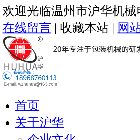
欢迎光临温州市沪华机械
在线留言
|
收藏本站
|
网
首页
关于沪华
企业文化