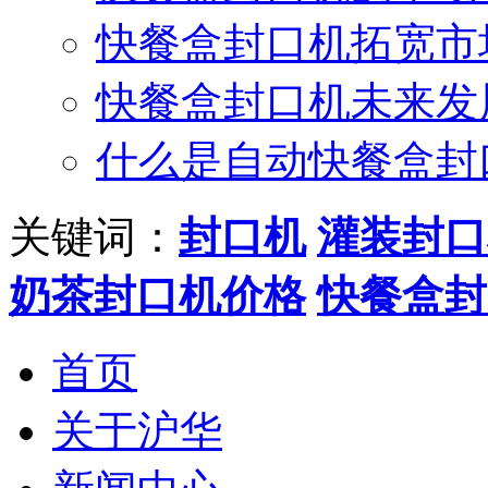
快餐盒封口机拓宽市
快餐盒封口机未来发
什么是自动快餐盒封
关键词：
封口机
灌装封口
奶茶封口机价格
快餐盒封
首页
关于沪华