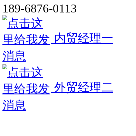
189-6876-0113
内贸经理一
外贸经理二