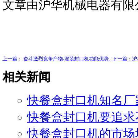
文章由沪华机械电器有限
上一篇
：
奋斗激烈竞争产物-灌装封口机功能优势.
下一篇
：
沪
相关新闻
快餐盒封口机知名厂
快餐盒封口机要追求
快餐盒封口机的市场