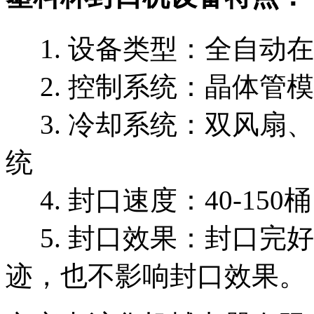
1. 设备类型：全自动
2. 控制系统：晶体管
3. 冷却系统：双风扇
统
4. 封口速度：40-150
5. 封口效果：封口完
迹，也不影响封口效果。