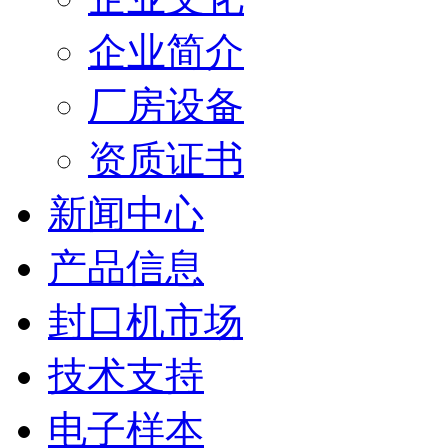
企业简介
厂房设备
资质证书
新闻中心
产品信息
封口机市场
技术支持
电子样本