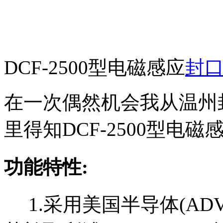
DCF-2500型电磁感应
封
在一次偶然机会我从温州
里得知DCF-2500型电
功能特性:
1.采用美国半导体(ADV