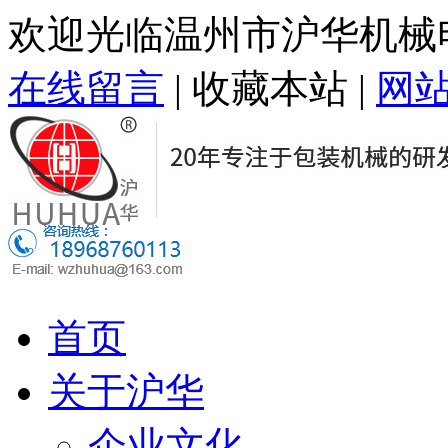
欢迎光临温州市沪华机械
在线留言
|
收藏本站
|
网
首页
关于沪华
企业文化