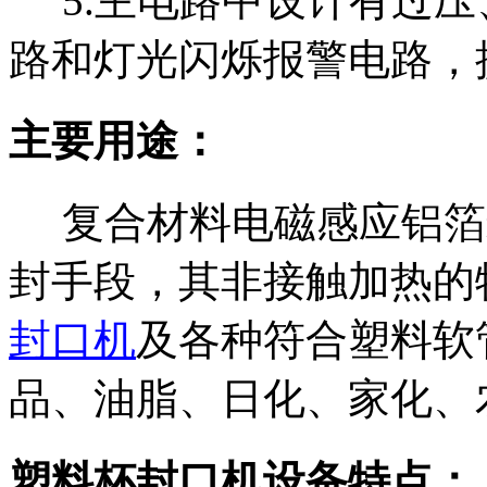
5.主电路中设计有过压
路和灯光闪烁报警电路，
主要用途：
复合材料电磁感应铝箔
封手段，其非接触加热的
封口机
及各种符合塑料软
品、油脂、日化、家化、
塑料杯封口机设备特点：