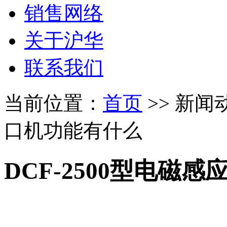
销售网络
关于沪华
联系我们
当前位置：
首页
>> 新闻动
口机功能有什么
DCF-2500型电磁