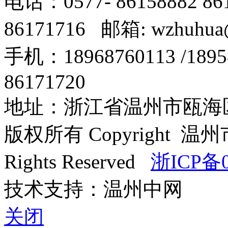
电话：0577- 86158882 8
86171716 邮箱: wzhuhua
手机：18968760113 /18
86171720
地址：浙江省温州市瓯海区
版权所有 Copyright
Rights Reserved
浙ICP备0
技术支持：温州中网
关闭