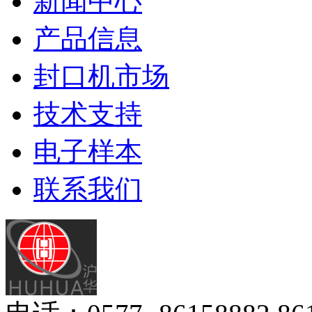
新闻中心
产品信息
封口机市场
技术支持
电子样本
联系我们