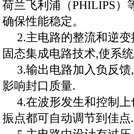
荷兰飞利浦（PHILIP
确保性能稳定。
2.主电路的整流和逆变
固态集成电路技术,使系统
3.输出电路加入负反馈
影响封口质量.
4.在波形发生和控制上
振点都可自动调节到佳点.