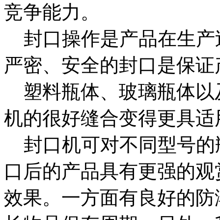
竞争能力。
封口操作是产品在生产
严密、安全的封口是保证
塑料瓶体、玻璃瓶体以
机的很好缝合变得更具适
封口机可对不同型号的
口后的产品具有更强的观
效果。一方面有良好的防