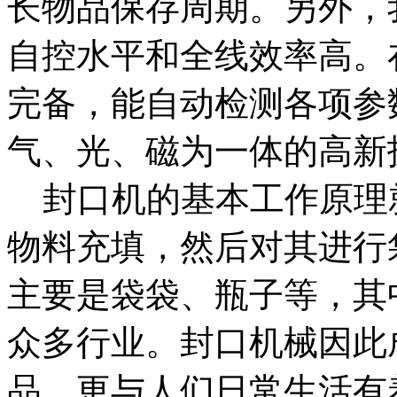
长物品保存周期。另外，
自控水平和全线效率高。
完备，能自动检测各项参
气、光、磁为一体的高新
封口机的基本工作原理
物料充填，然后对其进行
主要是袋袋、瓶子等，其
众多行业。封口机械因此
品，更与人们日常生活有