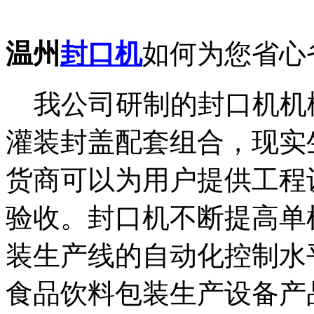
温州
封口机
如何为您省
我公司研制的封口机机
灌装封盖配套组合，现实
货商可以为用户提供工程
验收。封口机不断提高单
装生产线的自动化控制水
食品饮料包装生产设备产