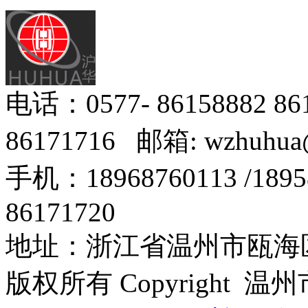
电话：0577- 86158882 8
86171716 邮箱: wzhuhua
手机：18968760113 /18
86171720
地址：浙江省温州市瓯海区
版权所有 Copyright