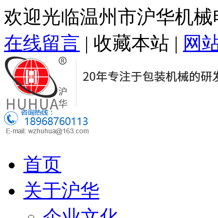
欢迎光临温州市沪华机械
在线留言
|
收藏本站
|
网
首页
关于沪华
企业文化