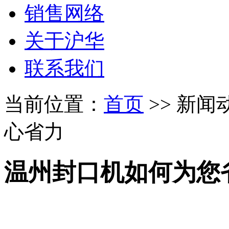
销售网络
关于沪华
联系我们
当前位置：
首页
>> 新闻
心省力
温州封口机如何为您