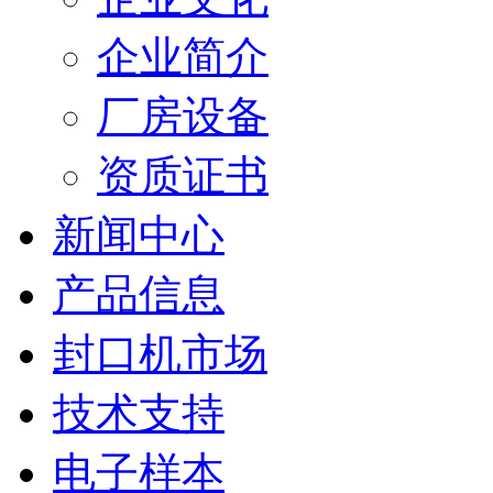
企业简介
厂房设备
资质证书
新闻中心
产品信息
封口机市场
技术支持
电子样本