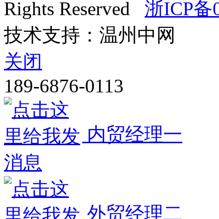
Rights Reserved
浙ICP备0
技术支持：温州中网
关闭
189-6876-0113
内贸经理一
外贸经理二