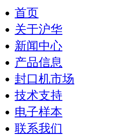
首页
关于沪华
新闻中心
产品信息
封口机市场
技术支持
电子样本
联系我们