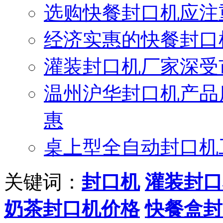
选购快餐封口机应注
经济实惠的快餐封口
灌装封口机厂家深受
温州沪华封口机产品
惠
桌上型全自动封口机
关键词：
封口机
灌装封口
奶茶封口机价格
快餐盒封