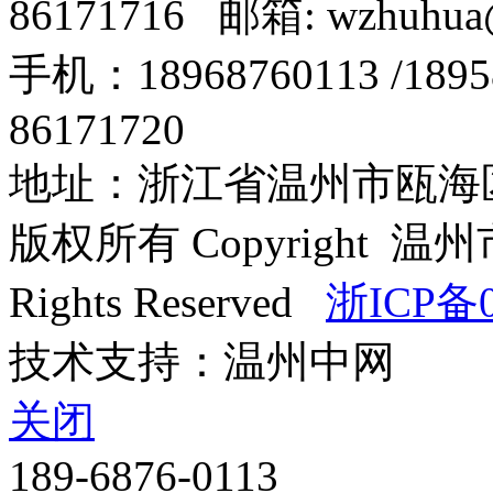
86171716 邮箱: wzhuhua
手机：18968760113 /18
86171720
地址：浙江省温州市瓯海区
版权所有 Copyright
Rights Reserved
浙ICP备0
技术支持：温州中网
关闭
189-6876-0113