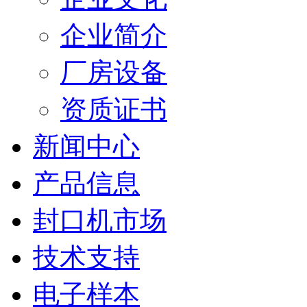
企业简介
厂房设备
资质证书
新闻中心
产品信息
封口机市场
技术支持
电子样本