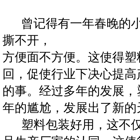
曾记得有一年春晚的小
撕不开，
方便面不方便。这使得塑
回，促使行业下决心提高
的事。经过多年的发展，
年的尴尬，发展出了新的
塑料包装好用，这不仅