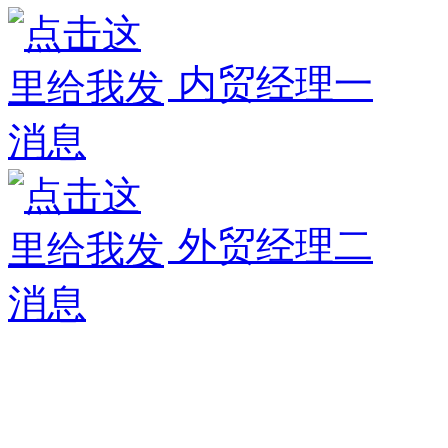
内贸经理一
外贸经理二