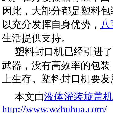
因此，大部分都是塑料包
以充分发挥自身优势，
八
生活提供支持。
塑料封口机已经引进了
武器，没有高效率的包装
上生存。塑料封口机要发
本文由
液体灌装旋盖机
http://www.wzhuhua.com/