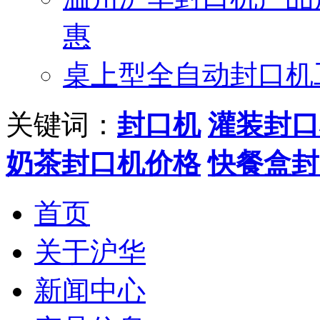
惠
桌上型全自动封口机
关键词：
封口机
灌装封口
奶茶封口机价格
快餐盒封
首页
关于沪华
新闻中心