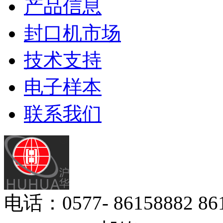
产品信息
封口机市场
技术支持
电子样本
联系我们
电话：0577- 86158882 8