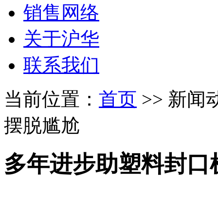
销售网络
关于沪华
联系我们
当前位置：
首页
>> 新闻
摆脱尴尬
多年进步助塑料封口