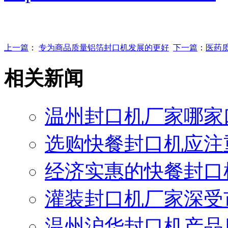
上一篇
：
专为商品质量铝箔封口机发展的更好
下一篇
：
医药
相关新闻
温州封口机厂家哪家
选购快餐封口机应注
经济实惠的快餐封口
灌装封口机厂家深受
温州沪华封口机产品