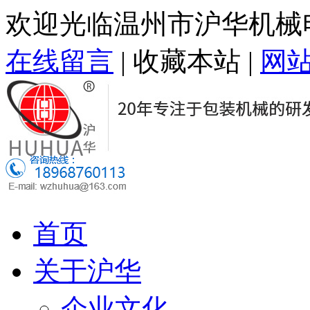
欢迎光临温州市沪华机械
在线留言
|
收藏本站
|
网
首页
关于沪华
企业文化