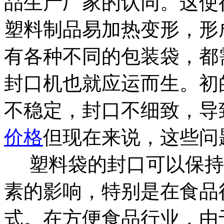
品生产厂家的认同。这使
塑料制品易加热变形，形
有各种不同的包装袋，都
封口机也就应运而生。初
不稳定，封口不细致，导
价格
但现在来说，这些问
塑料袋的封口可以保持
素的影响，特别是在食品
式。在方便食品行业，由