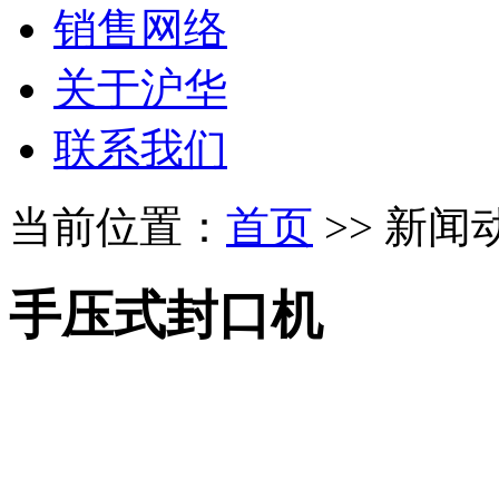
销售网络
关于沪华
联系我们
当前位置：
首页
>> 新闻
手压式封口机