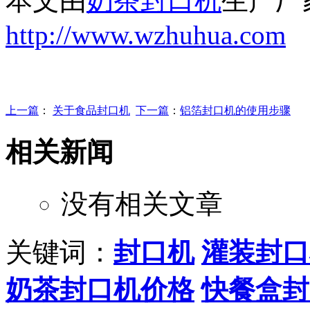
本文由
奶茶封口机
生产厂
http://www.wzhuhua.com
上一篇
：
关于食品封口机
下一篇
：
铝箔封口机的使用步骤
相关新闻
没有相关文章
关键词：
封口机
灌装封口
奶茶封口机价格
快餐盒封