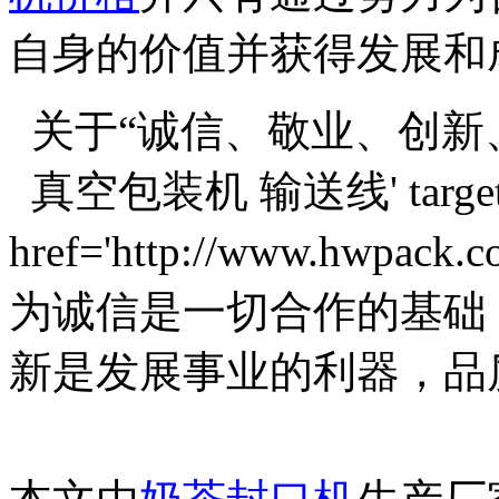
自身的价值并获得发展和
关于“诚信、敬业、创新
真空包装机 输送线' target='
href='http://www.hwpack
为诚信是一切合作的基础
新是发展事业的利器，品