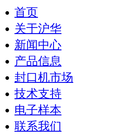
首页
关于沪华
新闻中心
产品信息
封口机市场
技术支持
电子样本
联系我们