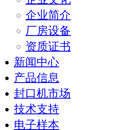
企业简介
厂房设备
资质证书
新闻中心
产品信息
封口机市场
技术支持
电子样本