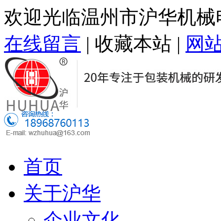
欢迎光临温州市沪华机械
在线留言
|
收藏本站
|
网
首页
关于沪华
企业文化