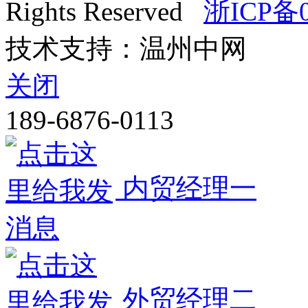
Rights Reserved
浙ICP备0
技术支持：温州中网
关闭
189-6876-0113
内贸经理一
外贸经理二