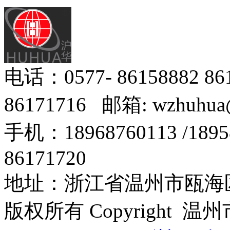
电话：0577- 86158882 8
86171716 邮箱: wzhuhua
手机：18968760113 /18
86171720
地址：浙江省温州市瓯海区
版权所有 Copyright