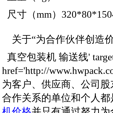
尺寸（mm）320*80*15045
关于“为合作伙伴创造价
真空包装机 输送线' target='
href='http://www.hwpack
为客户、供应商、公司股
合作关系的单位和个人都
机价格
并只有通过努力为