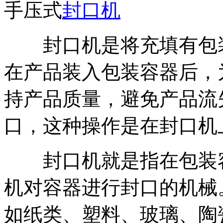
手压式
封口机
封口机是将充填有包装
在产品装入包装容器后，
持产品质量，避免产品流
口，这种操作是在封口机
封口机就是指在包装容
机对容器进行封口的机械
如纸类、塑料、玻璃、陶