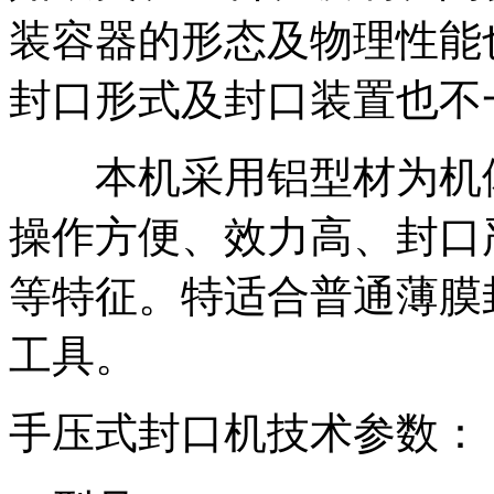
装容器的形态及物理性能
封口形式及封口装置也不
本机采用铝型材为机体
操作方便、效力高、封口
等特征。特适合普通薄膜
工具。
手压式封口机技术参数：