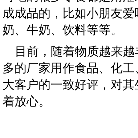
成成品的，比如小朋友爱
奶、牛奶、饮料等等。
目前，随着物质越来越
多的厂家用作食品、化工
大客户的一致好评，对其
着放心。