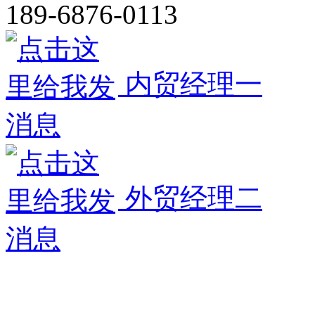
189-6876-0113
内贸经理一
外贸经理二