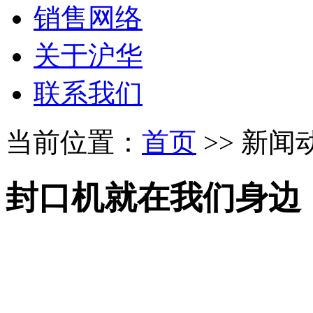
销售网络
关于沪华
联系我们
当前位置：
首页
>> 新闻
封口机就在我们身边