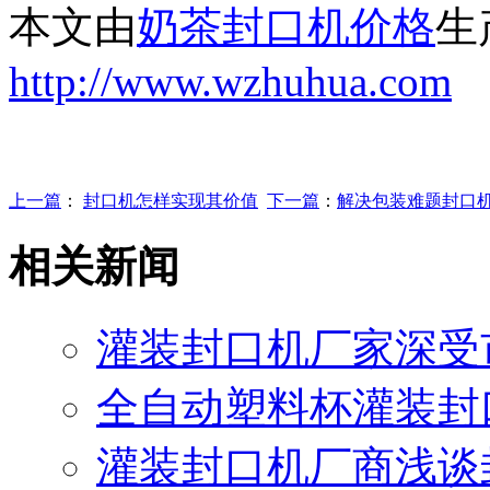
本文由
奶茶封口机价格
生
http://www.wzhuhua.com
上一篇
：
封口机怎样实现其价值
下一篇
：
解决包装难题封口
相关新闻
灌装封口机厂家深受
全自动塑料杯灌装封
灌装封口机厂商浅谈