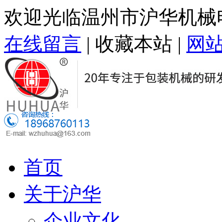
欢迎光临温州市沪华机械
在线留言
|
收藏本站
|
网
首页
关于沪华
企业文化