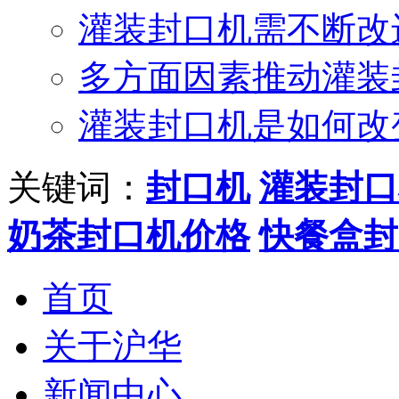
灌装封口机需不断改
多方面因素推动灌装
灌装封口机是如何改
关键词：
封口机
灌装封口
奶茶封口机价格
快餐盒封
首页
关于沪华
新闻中心