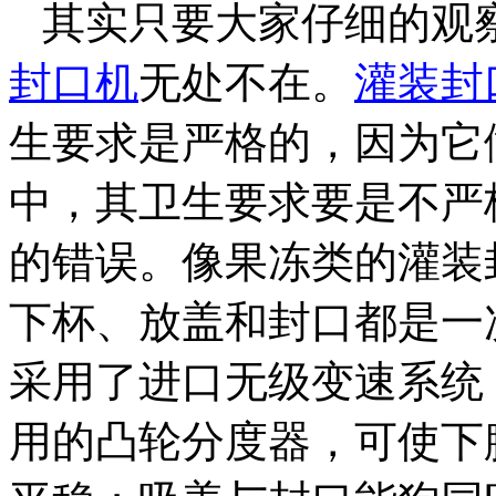
其实只要大家仔细的观
封口机
无处不在。
灌装封
生要求是严格的，因为它
中，其卫生要求要是不严
的错误。像果冻类的灌装
下杯、放盖和封口都是一
采用了进口无级变速系统
用的凸轮分度器，可使下