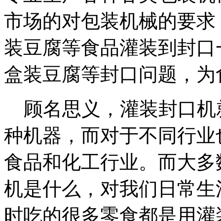
市场的对包装机械的要求
装豆腐等食品灌装到封口
盒装豆腐等封口问题，为
顾名思义，灌装封口机
种机器，而对于不同行业
食品和化工行业。而大多
机是什么，对我们日常生
时吃的很多零食都是用灌