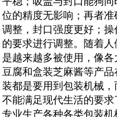
平稳；吸盖与封口能狗同
位的精度无影响；再者准
调整，封口强度更好；操
的要求进行调整。随着人
是越来越多被使用，像各
豆腐和盒装芝麻酱等产品
装都是要用到包装机械，
不能满足现代生活的要求
专业生产各种各类包装机