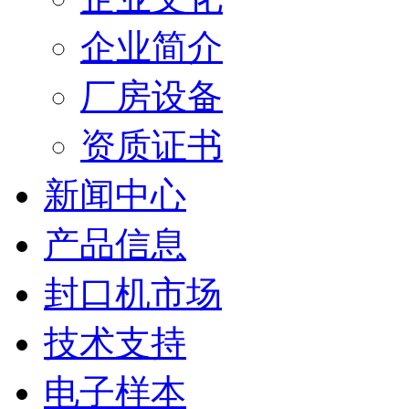
企业简介
厂房设备
资质证书
新闻中心
产品信息
封口机市场
技术支持
电子样本