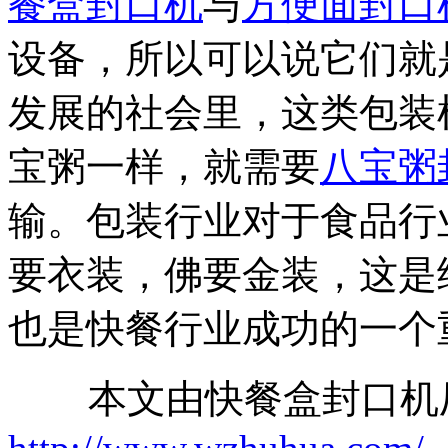
餐盒封口机
与
方便面封口
设备，所以可以说它们就
发展的社会里，这类包装
宝粥一样，就需要
八宝粥
输。包装行业对于食品行
要衣装，佛要金装，这是
也是快餐行业成功的一个
本文由快餐盒封口机厂