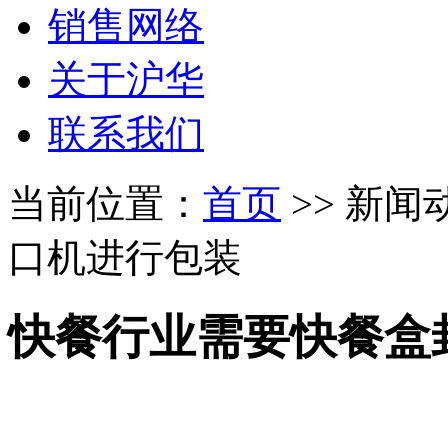
销售网络
关于沪华
联系我们
当前位置：
首页
>> 新闻
口机进行包装
快餐行业需要快餐盒