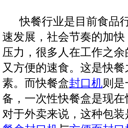
快餐行业是目前食品行
速发展，社会节奏的加快
压力，很多人在工作之余
又方便的速食。这是快餐
素。而快餐盒
封口机
则是
备，一次性快餐盒是现在
对于外卖来说，这种包装