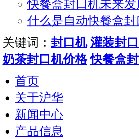
快餐盒封口机未来发
什么是自动快餐盒封
关键词：
封口机
灌装封口
奶茶封口机价格
快餐盒封
首页
关于沪华
新闻中心
产品信息