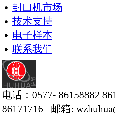
封口机市场
技术支持
电子样本
联系我们
电话：0577- 86158882 8
86171716 邮箱: wzhuhua