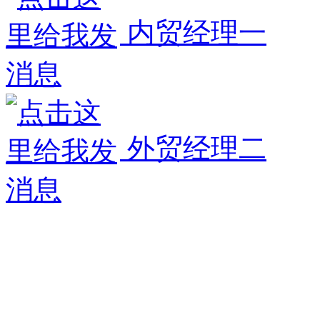
内贸经理一
外贸经理二