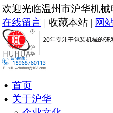
欢迎光临温州市沪华机械
在线留言
|
收藏本站
|
网
首页
关于沪华
企业文化