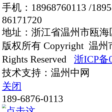
手机：18968760113 /18
86171720
地址：浙江省温州市瓯海区
版权所有 Copyright
Rights Reserved
浙ICP备0
技术支持：温州中网
关闭
189-6876-0113