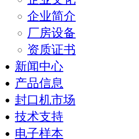
企业简介
厂房设备
资质证书
新闻中心
产品信息
封口机市场
技术支持
电子样本