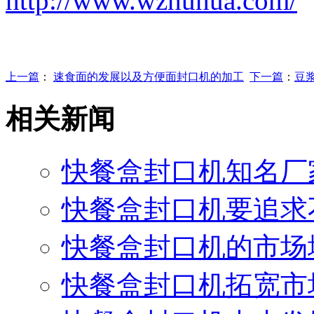
http://www.wzhuhua.com/
上一篇
：
速食面的发展以及方便面封口机的加工
下一篇
：
豆
相关新闻
快餐盒封口机知名厂
快餐盒封口机要追求
快餐盒封口机的市场
快餐盒封口机拓宽市