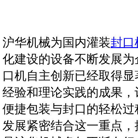
沪华机械为国内灌装
封口
化建设的设备不断发展为
口机自主创新已经取得显
经验和理论实践的成果，
便捷包装与封口的轻松过
发展紧密结合这一重点，