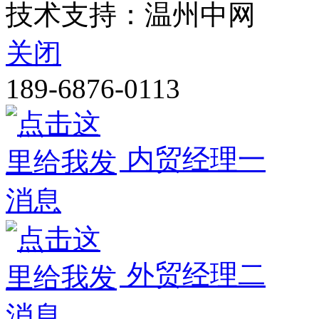
技术支持：温州中网
关闭
189-6876-0113
内贸经理一
外贸经理二