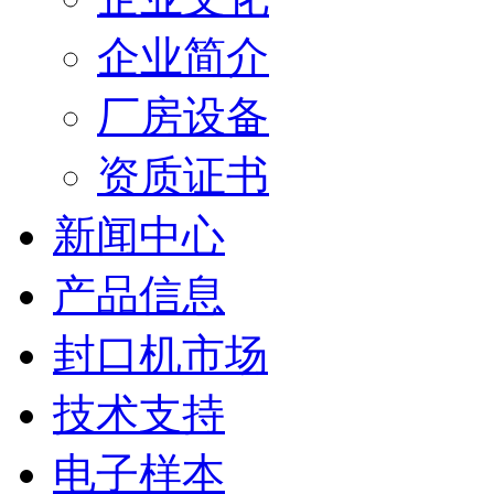
企业简介
厂房设备
资质证书
新闻中心
产品信息
封口机市场
技术支持
电子样本