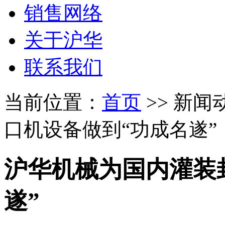
销售网络
关于沪华
联系我们
当前位置：
首页
>> 新闻
口机设备做到“功成名遂”
沪华机械为国内灌装
遂”