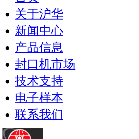
关于沪华
新闻中心
产品信息
封口机市场
技术支持
电子样本
联系我们