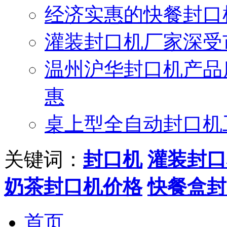
经济实惠的快餐封口
灌装封口机厂家深受
温州沪华封口机产品
惠
桌上型全自动封口机
关键词：
封口机
灌装封口
奶茶封口机价格
快餐盒封
首页