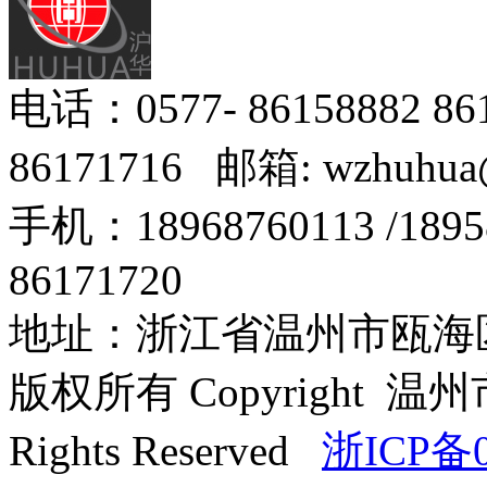
电话：0577- 86158882 8
86171716 邮箱: wzhuhua
手机：18968760113 /18
86171720
地址：浙江省温州市瓯海区
版权所有 Copyright
Rights Reserved
浙ICP备0