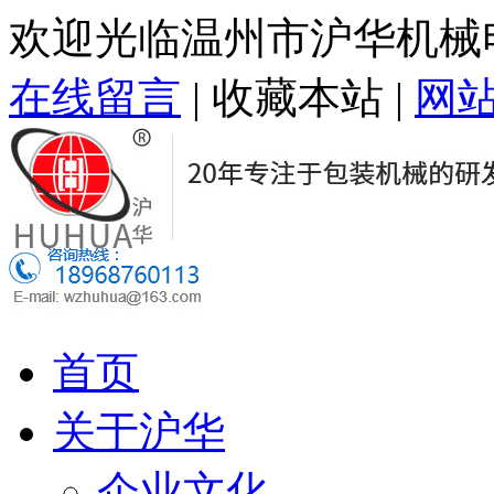
欢迎光临温州市沪华机械
在线留言
|
收藏本站
|
网
首页
关于沪华
企业文化