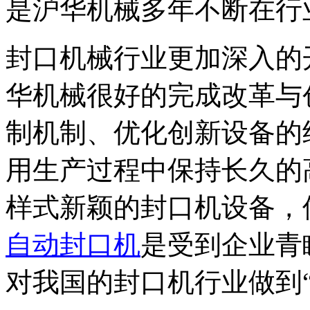
是沪华机械多年不断在行
封口机械行业更加深入的
华机械很好的完成改革与
制机制、优化创新设备的
用生产过程中保持长久的
样式新颖的封口机设备，
自动封口机
是受到企业青
对我国的封口机行业做到“