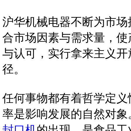
沪华机械电器不断为市场
合市场因素与需求量，使
与认可，实行拿来主义开
径。
任何事物都有着哲学定义
率是影响发展的自然对象
封口机
的出现，是食品工