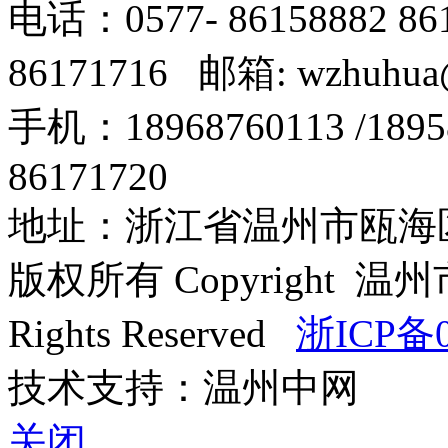
电话：0577- 86158882 8
86171716 邮箱: wzhuhua
手机：18968760113 /18
86171720
地址：浙江省温州市瓯海区
版权所有 Copyright
Rights Reserved
浙ICP备0
技术支持：温州中网
关闭