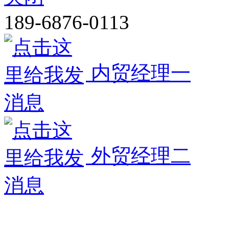
189-6876-0113
内贸经理一
外贸经理二