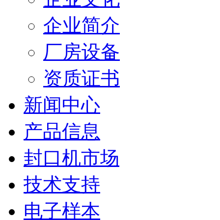
企业简介
厂房设备
资质证书
新闻中心
产品信息
封口机市场
技术支持
电子样本