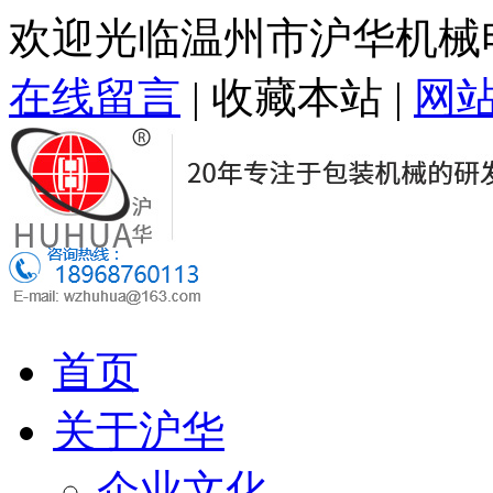
欢迎光临温州市沪华机械
在线留言
|
收藏本站
|
网
首页
关于沪华
企业文化