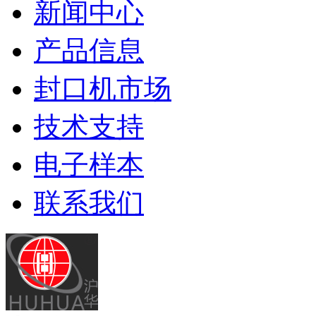
新闻中心
产品信息
封口机市场
技术支持
电子样本
联系我们