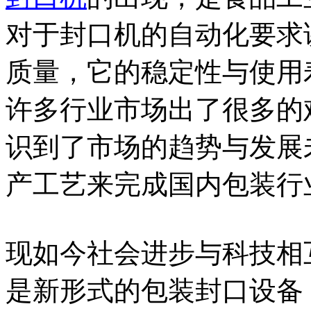
对于封口机的自动化要求
质量，它的稳定性与使用
许多行业市场出了很多的
识到了市场的趋势与发展
产工艺来完成国内包装行
现如今社会进步与科技相
是新形式的包装封口设备