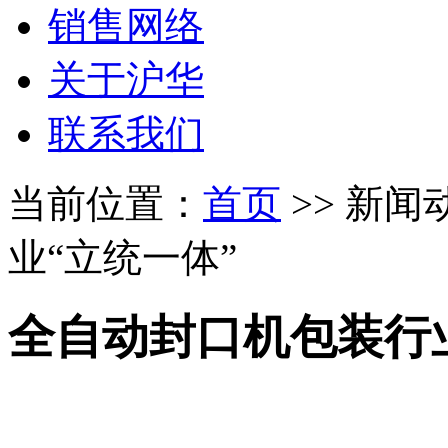
销售网络
关于沪华
联系我们
当前位置：
首页
>> 新闻
业“立统一体”
全自动封口机包装行