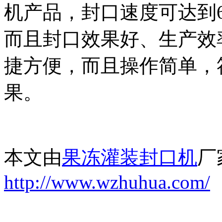
机产品，封口速度可达到6
而且封口效果好、生产效
捷方便，而且操作简单，
果。
本文由
果冻灌装封口机
厂
http://www.wzhuhua.com/