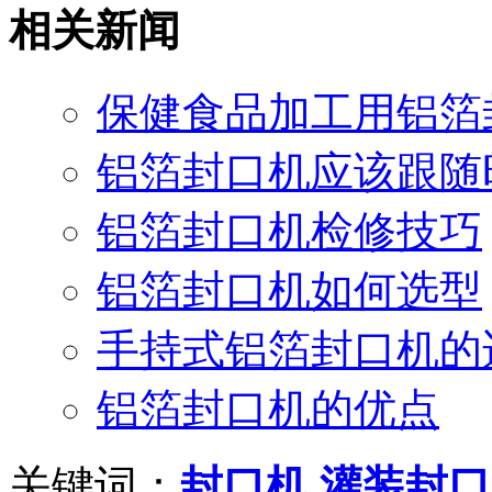
相关新闻
保健食品加工用铝箔
铝箔封口机应该跟随
铝箔封口机检修技巧
铝箔封口机如何选型
手持式铝箔封口机的
铝箔封口机的优点
关键词：
封口机
灌装封口