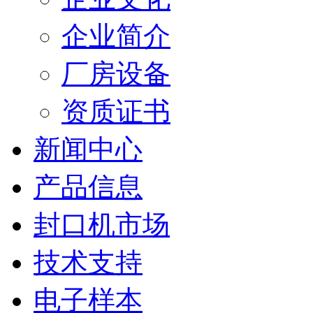
企业简介
厂房设备
资质证书
新闻中心
产品信息
封口机市场
技术支持
电子样本