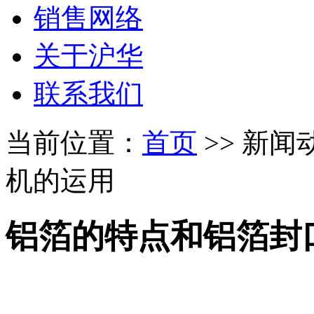
销售网络
关于沪华
联系我们
当前位置：
首页
>> 新闻
机的运用
铝箔的特点和铝箔封