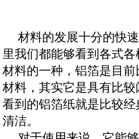
材料的发展十分的快速
里我们都能够看到各式各
材料的一种，铝箔是目前
材料，其实它是具有比较
看到的铝箔纸就是比较经
清洁。
对于使用来说，它能够