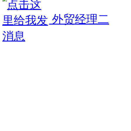
外贸经理二