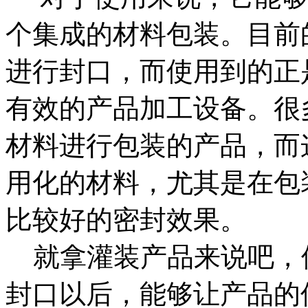
个集成的材料包装。目前
进行封口，而使用到的正
有效的产品加工设备。很
材料进行包装的产品，而
用化的材料，尤其是在包
比较好的密封效果。
就拿灌装产品来说吧，
封口以后，能够让产品的