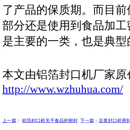
了产品的保质期。而目前
部分还是使用到食品加工
是主要的一类，也是典型
本文由铝箔封口机厂家原
http://www.wzhuhua.com/
上一篇
：
铝箔封口机关于食品的密封
下一篇
：
豆浆封口机密