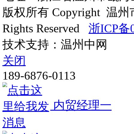
版权所有 Copyright
Rights Reserved
浙ICP备0
技术支持：温州中网
关闭
189-6876-0113
内贸经理一