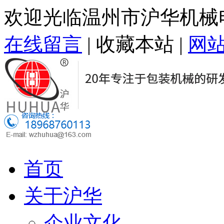
欢迎光临温州市沪华机械
在线留言
|
收藏本站
|
网
首页
关于沪华
企业文化