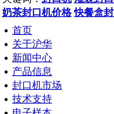
奶茶封口机价格
快餐盒封
首页
关于沪华
新闻中心
产品信息
封口机市场
技术支持
电子样本