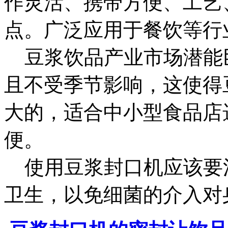
作灵活、携带方便、工艺
点。广泛应用于餐饮等行
豆浆饮品产业市场潜能
且不受季节影响，这使得
大的，适合中小型食品店
便。
使用豆浆封口机应该要
卫生，以免细菌的介入对