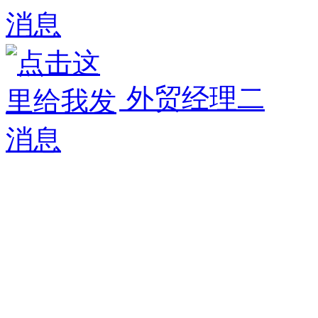
外贸经理二