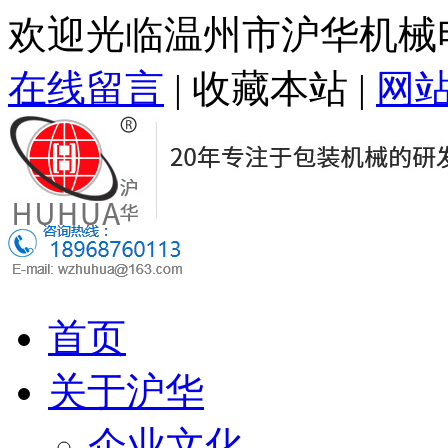
欢迎光临温州市沪华机械
在线留言
|
收藏本站
|
网
首页
关于沪华
企业文化