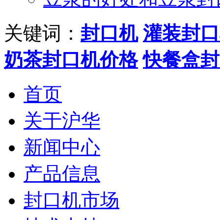
关键词：
封口机
灌装封口
奶茶封口机价格
快餐盒封
首页
关于沪华
新闻中心
产品信息
封口机市场