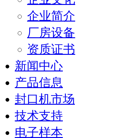
企业简介
厂房设备
资质证书
新闻中心
产品信息
封口机市场
技术支持
电子样本