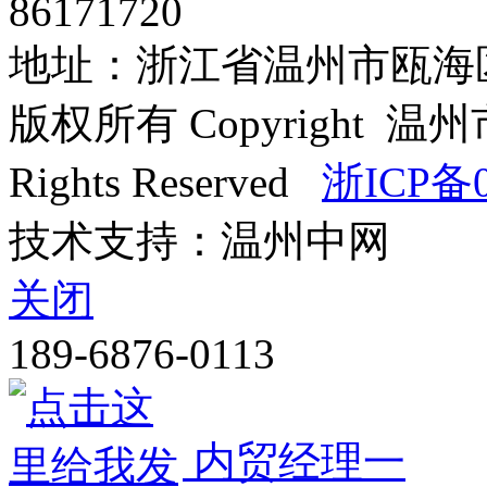
86171720
地址：浙江省温州市瓯海区
版权所有 Copyright
Rights Reserved
浙ICP备0
技术支持：温州中网
关闭
189-6876-0113
内贸经理一