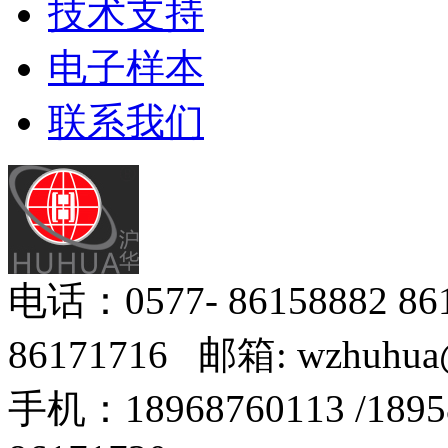
技术支持
电子样本
联系我们
电话：0577- 86158882 8
86171716 邮箱: wzhuhua
手机：18968760113 /18