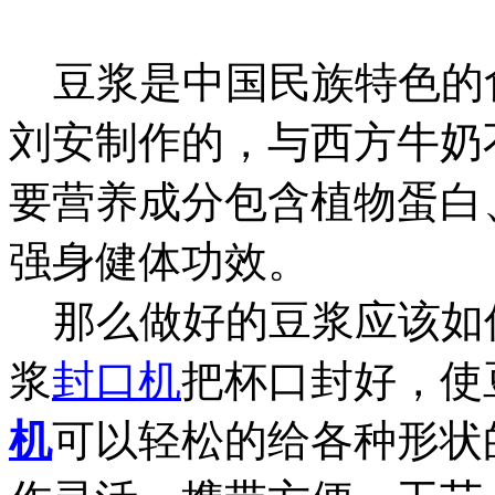
豆浆是中国民族特色的
刘安制作的，与西方牛奶
要营养成分包含植物蛋白
强身健体功效。
那么做好的豆浆应该如
浆
封口机
把杯口封好，使
机
可以轻松的给各种形状