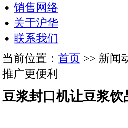
销售网络
关于沪华
联系我们
当前位置：
首页
>> 新闻
推广更便利
豆浆封口机让豆浆饮