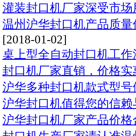
灌装封口机厂家深受市场
温州沪华封口机产品质量
[2018-01-02]
桌上型全自动封口机工作
封口机厂家直销，价格实
沪华多种封口机款式型号
沪华封口机值得您的信赖
沪华封口机厂家产品价格