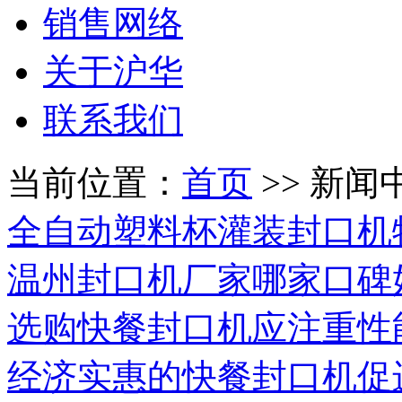
销售网络
关于沪华
联系我们
当前位置：
首页
>> 新闻
全自动塑料杯灌装封口机
温州封口机厂家哪家口碑
选购快餐封口机应注重性
经济实惠的快餐封口机促