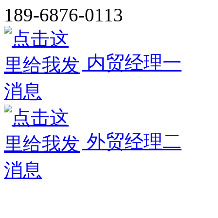
189-6876-0113
内贸经理一
外贸经理二