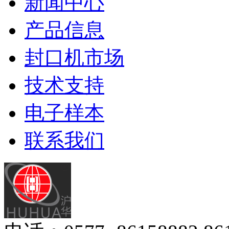
新闻中心
产品信息
封口机市场
技术支持
电子样本
联系我们