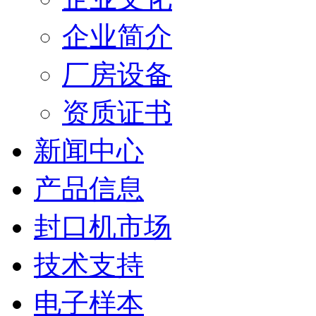
企业简介
厂房设备
资质证书
新闻中心
产品信息
封口机市场
技术支持
电子样本