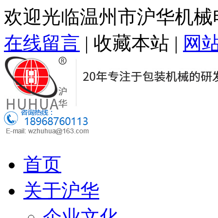
欢迎光临温州市沪华机械
在线留言
|
收藏本站
|
网
首页
关于沪华
企业文化