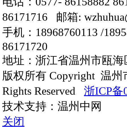
电话：0577- 86158882 8
86171716 邮箱: wzhuhua
手机：18968760113 /18
86171720
地址：浙江省温州市瓯海区
版权所有 Copyright
Rights Reserved
浙ICP备0
技术支持：温州中网
关闭