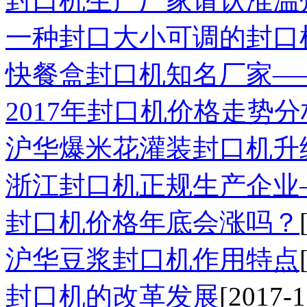
封口机生产厂家请认准温
一种封口大小可调的封口
快餐盒封口机知名厂家—
2017年封口机价格走势分
沪华爆米花灌装封口机升
浙江封口机正规生产企业
封口机价格年底会涨吗？
沪华豆浆封口机作用特点
封口机的改革发展
[2017-1