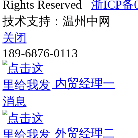
Rights Reserved
浙ICP备0
技术支持：温州中网
关闭
189-6876-0113
内贸经理一
外贸经理二