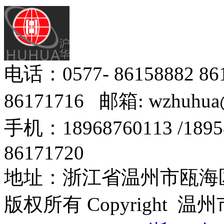
电话：0577- 86158882 8
86171716 邮箱: wzhuhua
手机：18968760113 /18
86171720
地址：浙江省温州市瓯海区
版权所有 Copyright