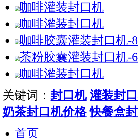
咖啡灌装封口机
咖啡灌装封口机
咖啡胶囊灌装封口机-
茶粉胶囊灌装封口机-
咖啡灌装封口机
关键词：
封口机
灌装封口
奶茶封口机价格
快餐盒封
首页