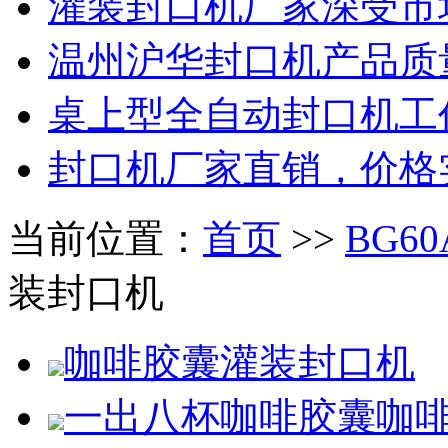
灌装封口机厂家深受市
温州沪华封口机产品质
桌上型全自动封口机工
封口机厂家直销，价格
当前位置：
首页
>>
BG6
装封口机
咖啡胶囊灌装封口机
一出八杯咖啡胶囊咖