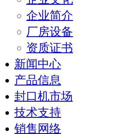
企业简介
厂房设备
资质证书
新闻中心
产品信息
封口机市场
技术支持
销售网络