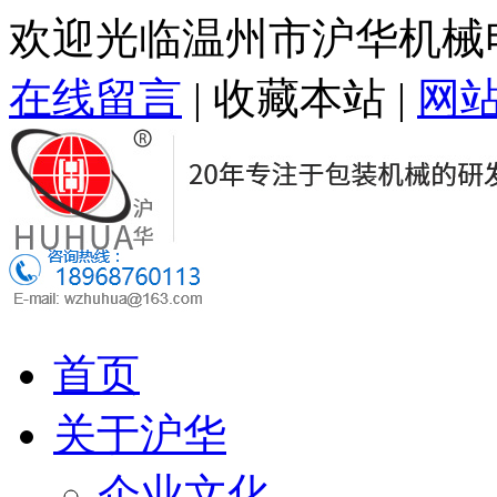
欢迎光临温州市沪华机械
在线留言
|
收藏本站
|
网
首页
关于沪华
企业文化