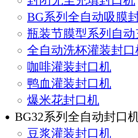
封闭无尘充填封口机
BG系列全自动吸膜
瓶装节膜型系列自动
全自动洗杯灌装封口
咖啡灌装封口机
鸭血灌装封口机
爆米花封口机
BG32系列全自动封口
豆浆灌装封口机