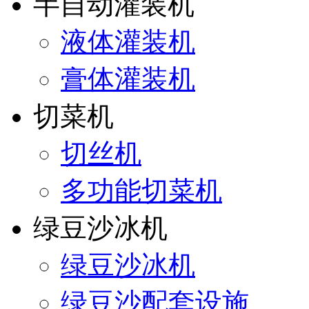
半自动灌装机
液体灌装机
膏体灌装机
切菜机
切丝机
多功能切菜机
绿豆沙冰机
绿豆沙冰机
绿豆沙配套设施