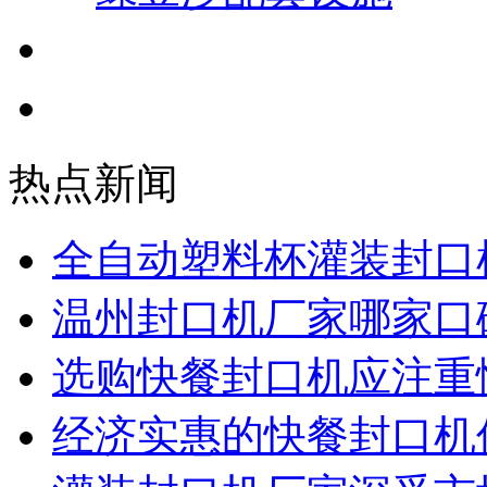
小罐茶封口机
月饼封口机
热点新闻
全自动塑料杯灌装封口
温州封口机厂家哪家口
选购快餐封口机应注重
经济实惠的快餐封口机