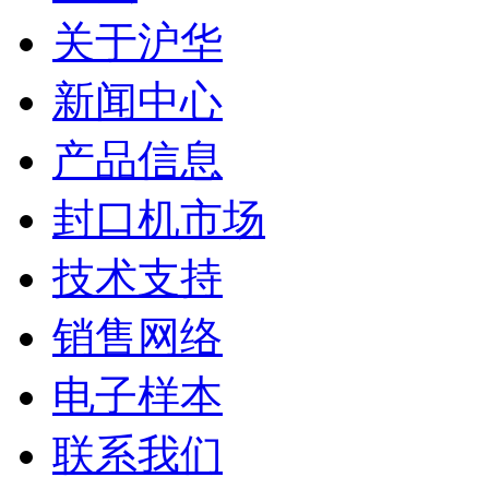
关于沪华
新闻中心
产品信息
封口机市场
技术支持
销售网络
电子样本
联系我们