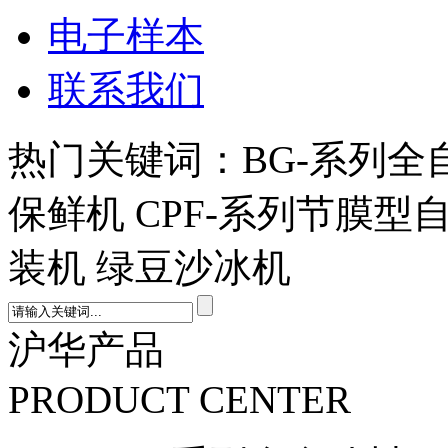
电子样本
联系我们
热门关键词：BG-系列全
保鲜机 CPF-系列节膜型
装机 绿豆沙冰机
沪华产品
PRODUCT CENTER