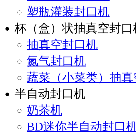
塑瓶灌装封口机
杯（盒）状抽真空封口
抽真空封口机
氮气封口机
蔬菜（小菜类）抽真
半自动封口机
奶茶机
BD迷你半自动封口