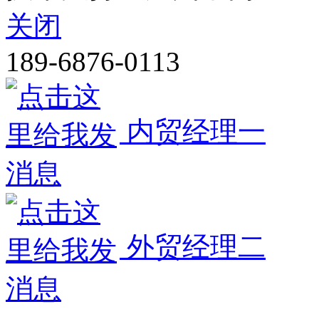
关闭
189-6876-0113
内贸经理一
外贸经理二