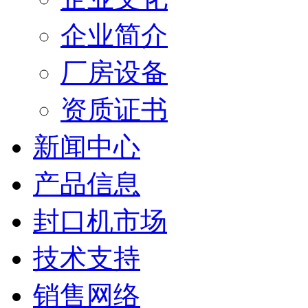
企业简介
厂房设备
资质证书
新闻中心
产品信息
封口机市场
技术支持
销售网络