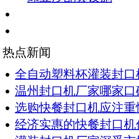
小罐茶封口机
月饼封口机
热点新闻
全自动塑料杯灌装封口
温州封口机厂家哪家口
选购快餐封口机应注重
经济实惠的快餐封口机