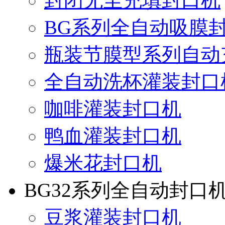
封闭无尘充填封口机
BG系列全自动吸膜
瓶装节膜型系列自动
全自动洗杯灌装封口
咖啡灌装封口机
鸭血灌装封口机
爆米花封口机
BG32系列全自动封口
豆浆灌装封口机