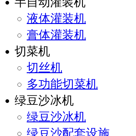
半自动灌装机
液体灌装机
膏体灌装机
切菜机
切丝机
多功能切菜机
绿豆沙冰机
绿豆沙冰机
绿豆沙配套设施