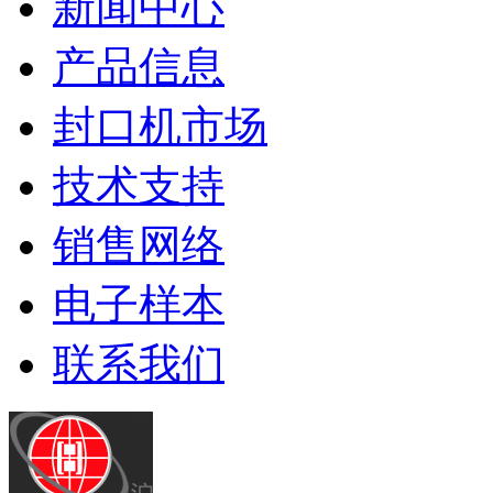
新闻中心
产品信息
封口机市场
技术支持
销售网络
电子样本
联系我们