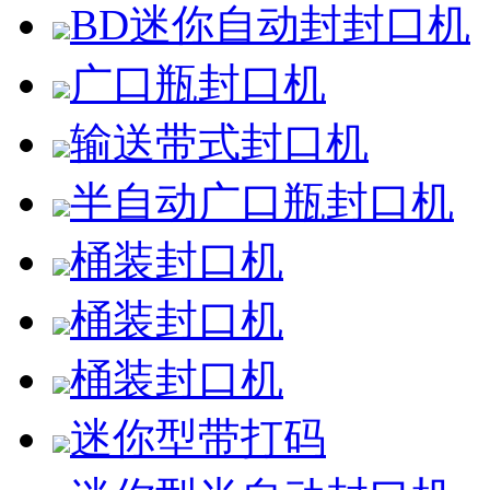
BD迷你自动封封口机
广口瓶封口机
输送带式封口机
半自动广口瓶封口机
桶装封口机
桶装封口机
桶装封口机
迷你型带打码