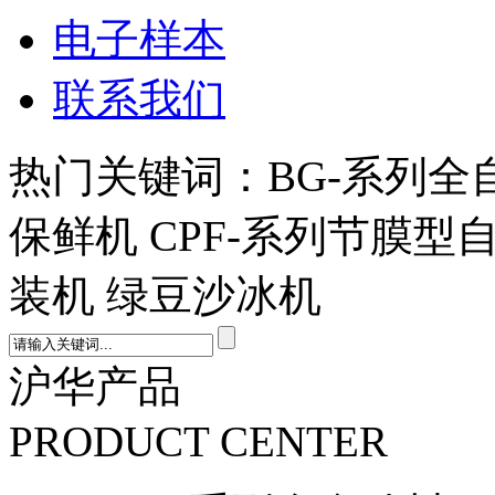
电子样本
联系我们
热门关键词：BG-系列全
保鲜机 CPF-系列节膜型
装机 绿豆沙冰机
沪华产品
PRODUCT CENTER