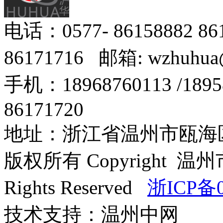
电话：0577- 86158882 8
86171716 邮箱: wzhuhua
手机：18968760113 /18
86171720
地址：浙江省温州市瓯海区
版权所有 Copyright
Rights Reserved
浙ICP备0
技术支持：温州中网