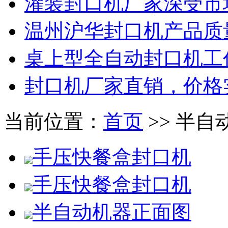
灌装封口机厂家深受市
温州沪华封口机产品质
桌上型全自动封口机工
封口机厂家直销，价格
当前位置：
首页
>> 半自
手压快餐盒封口机
手压快餐盒封口机
半自动机器正面图