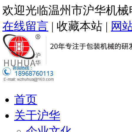
欢迎光临温州市沪华机械
在线留言
|
收藏本站
|
网
首页
关于沪华
企业文化