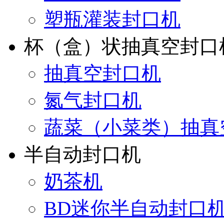
塑瓶灌装封口机
杯（盒）状抽真空封口
抽真空封口机
氮气封口机
蔬菜（小菜类）抽真
半自动封口机
奶茶机
BD迷你半自动封口