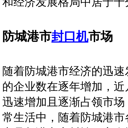
和经济发展格局中居于十
防城港市
封口机
市场
随着防城港市经济的迅速
的企业数在逐年增加，近
迅速增加且逐渐占领市场
常生活中，随着防城港市