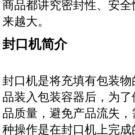
商品都讲究密封性、安全
来越大。
封口机简介
封口机是将充填有包装物
品装入包装容器后，为了
品质量，避免产品流失，
种操作是在封口机上完成