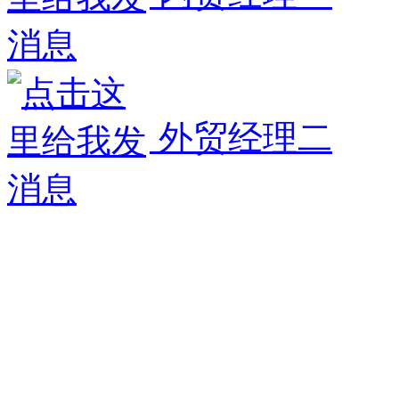
外贸经理二