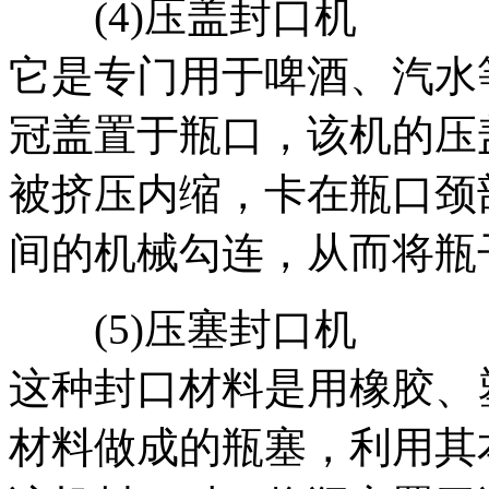
(4)压盖封口机
它是专门用于啤酒、汽水
冠盖置于瓶口，该机的压
被挤压内缩，卡在瓶口颈
间的机械勾连，从而将瓶
(5)压塞封口机
这种封口材料是用橡胶、
材料做成的瓶塞，利用其