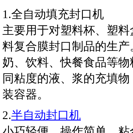
1.全自动填充封口机
主要用于对塑料杯、塑料
料复合膜封口制品的生产
奶、饮料、快餐食品等物
同粘度的液、浆的充填物
装容器。
2.
半自动封口机
小巧轻便，操作简单，粘