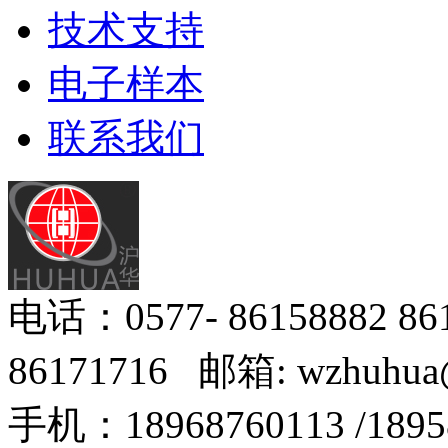
技术支持
电子样本
联系我们
电话：0577- 86158882 8
86171716 邮箱: wzhuhua
手机：18968760113 /18