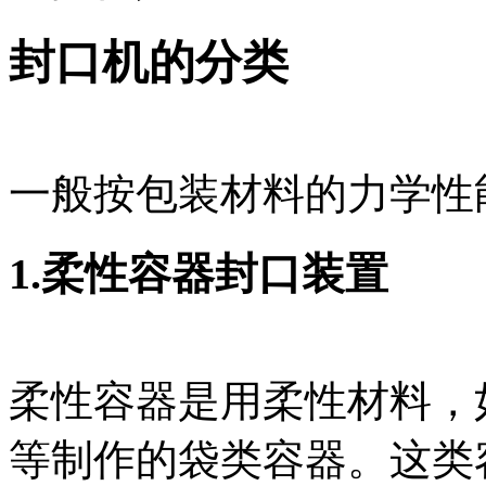
封口机的分类
一般按包装材料的力学性
1.柔性容器封口装置
柔性容器是用柔性材料，
等制作的袋类容器。这类