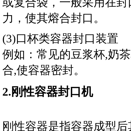
或复合袋，一般采用在封
力，使其熔合封口。
(3)口杯类容器封口装置
例如：常见的豆浆杯,奶
合,使容器密封。
2.刚性容器封口机
刚性容器是指容器成型后