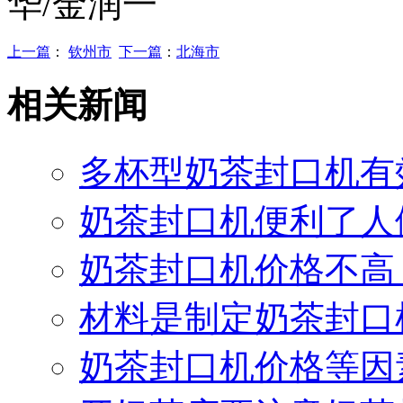
华/金润一
上一篇
：
钦州市
下一篇
：
北海市
相关新闻
多杯型奶茶封口机有
奶茶封口机便利了人
奶茶封口机价格不高
材料是制定奶茶封口
奶茶封口机价格等因