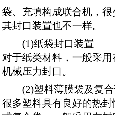
袋、充填构成联合机，很
其封口装置也不一样。
(1)纸袋封口装置
对于纸类材料，一般采用
机械压力封口。
(2)塑料薄膜袋及复合
很多塑料具有良好的热封