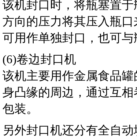
该机封口时，将瓶塞置于
方向的压力将其压入瓶口
可用作单独封口，也可与
(6)卷边封口机
该机主要用作金属食品罐
身凸缘的周边，通过互相
包装。
另外封口机还分有全自动