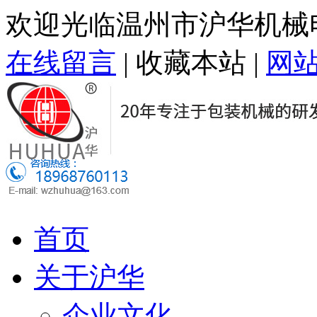
欢迎光临温州市沪华机械
在线留言
|
收藏本站
|
网
首页
关于沪华
企业文化