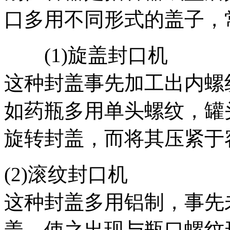
口多用不同形式的盖子，
(1)旋盖封口机
这种封盖事先加工出内螺
如药瓶多用单头螺纹，罐
旋转封盖，而将其压紧于
(2)滚纹封口机
这种封盖多用铝制，事先
盖，使之出现与瓶口螺纹