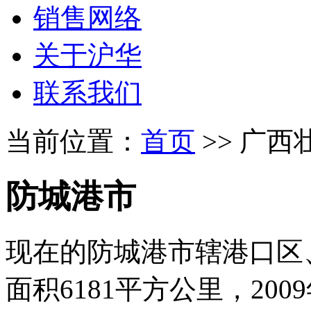
销售网络
关于沪华
联系我们
当前位置：
首页
>> 广西
防城港市
现在的防城港市辖港口区
面积6181平方公里，20