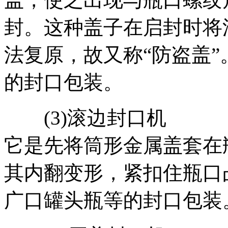
封。这种盖子在启封时将
法复原，故又称“防盗盖
的封口包装。
(3)滚边封口机
它是先将筒形金属盖套在
其内翻变形，紧扣住瓶口
广口罐头瓶等的封口包装