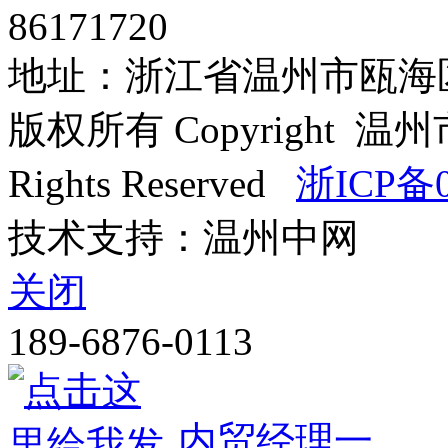
86171720
地址：浙江省温州市瓯海区
版权所有 Copyright
Rights Reserved
浙ICP备0
技术支持：温州中网
关闭
189-6876-0113
内贸经理一