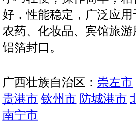
好，性能稳定，广泛应用
农药、化妆品、宾馆旅游
铝箔封口。
广西壮族自治区
：
崇左市
贵港市
钦州市
防城港市
南宁市