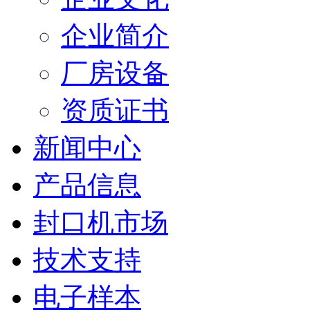
企业简介
厂房设备
资质证书
新闻中心
产品信息
封口机市场
技术支持
电子样本