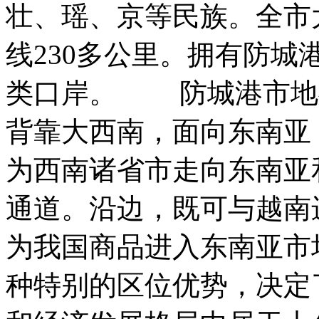
壮、瑶、京等民族。全市
线230多公里。拥有防
类口岸。 防城港市地
背靠大西南，面向东南亚
为西南诸省市走向东南亚
通道。沿边，既可与越南
为我国商品进入东南亚市
种特别的区位优势，决定