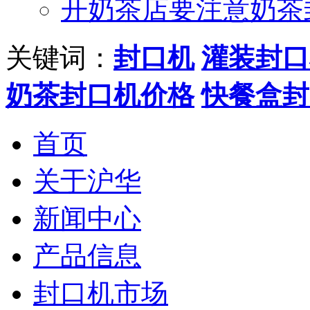
开奶茶店要注意奶茶
关键词：
封口机
灌装封口
奶茶封口机价格
快餐盒封
首页
关于沪华
新闻中心
产品信息
封口机市场