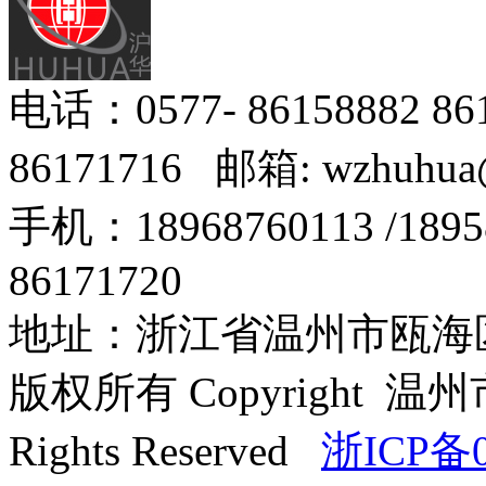
电话：0577- 86158882 8
86171716 邮箱: wzhuhua
手机：18968760113 /18
86171720
地址：浙江省温州市瓯海区
版权所有 Copyright
Rights Reserved
浙ICP备0