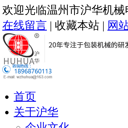
欢迎光临温州市沪华机械
在线留言
|
收藏本站
|
网
首页
关于沪华
企业文化