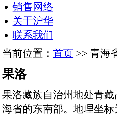
销售网络
关于沪华
联系我们
当前位置：
首页
>> 青海省
果洛
果洛藏族自治州地处青藏
海省的东南部。地理坐标为坐标