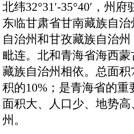
北纬32°31′-35°40′
东临甘肃省甘南藏族自治
自治州和甘孜藏族自治州
毗连。北和青海省海西蒙
藏族自治州相依。总面积7
积的10%；是青海省的
面积大、人口少、地势高
州。