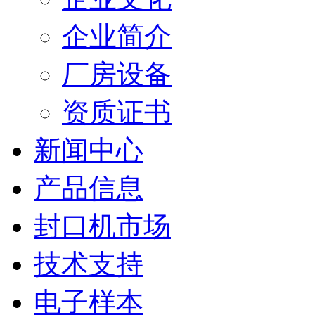
企业简介
厂房设备
资质证书
新闻中心
产品信息
封口机市场
技术支持
电子样本