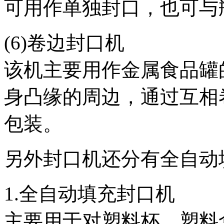
可用作单独封口，也可与
(6)卷边封口机
该机主要用作金属食品罐
身凸缘的周边，通过互相
包装。
另外封口机还分有全自动
1.全自动填充封口机
主要用于对塑料杯、塑料