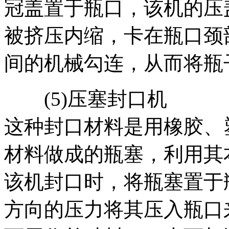
冠盖置于瓶口，该机的压
被挤压内缩，卡在瓶口颈
间的机械勾连，从而将瓶
(5)压塞封口机
这种封口材料是用橡胶、
材料做成的瓶塞，利用其
该机封口时，将瓶塞置于
方向的压力将其压入瓶口