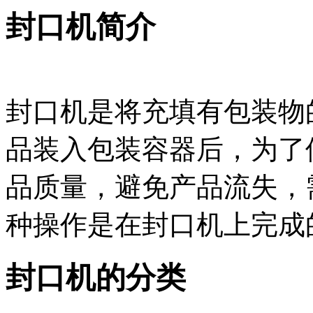
封口机简介
封口机是将充填有包装物
品装入包装容器后，为了
品质量，避免产品流失，
种操作是在封口机上完成
封口机的分类