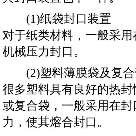
(1)纸袋封口装置
对于纸类材料，一般采用
机械压力封口。
(2)塑料薄膜袋及复合
很多塑料具有良好的热封
或复合袋，一般采用在封
力，使其熔合封口。