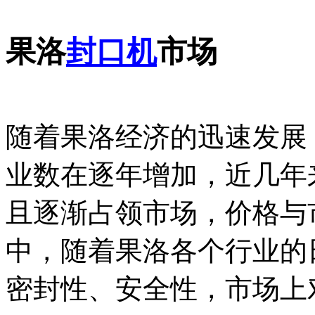
果洛
封口机
市场
随着果洛经济的迅速发展
业数在逐年增加，近几年
且逐渐占领市场，价格与
中，随着果洛各个行业的
密封性、安全性，市场上