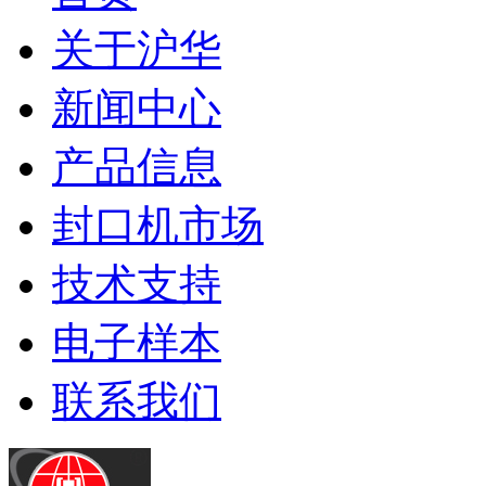
关于沪华
新闻中心
产品信息
封口机市场
技术支持
电子样本
联系我们