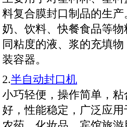
料复合膜封口制品的生产
奶、饮料、快餐食品等物
同粘度的液、浆的充填物
装容器。
2.
半自动封口机
小巧轻便，操作简单，粘
好，性能稳定，广泛应用
农药、化妆品、宾馆旅游