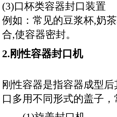
(3)口杯类容器封口装置
例如：常见的豆浆杯,奶
合,使容器密封。
2.刚性容器封口机
刚性容器是指容器成型后
口多用不同形式的盖子，
(1)旋盖封口机