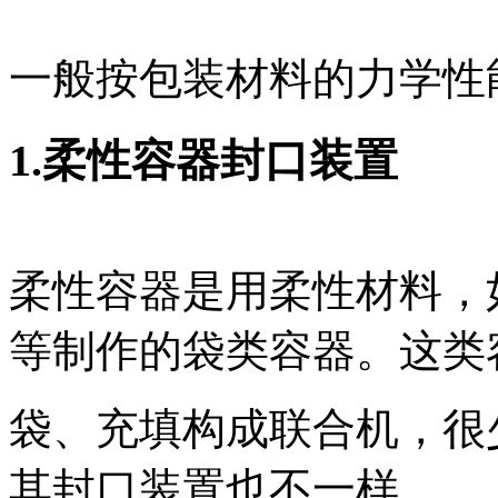
一般按包装材料的力学性
1.柔性容器封口装置
柔性容器是用柔性材料，
等制作的袋类容器。这类
袋、充填构成联合机，很
其封口装置也不一样。