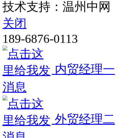
技术支持：温州中网
关闭
189-6876-0113
内贸经理一
外贸经理二