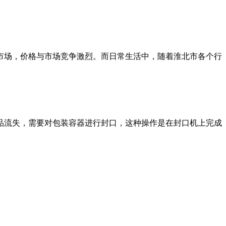
市场，价格与市场竞争激烈。而日常生活中，随着淮北市各个行
品流失，需要对包装容器进行封口，这种操作是在封口机上完成