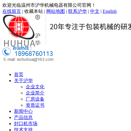
欢迎光临温州市沪华机械电器有限公司官网！
在线留言
|
收藏本站
|
网站地图
|
联系沪华
|
中文
|
English
首页
关于沪华
企业文化
企业简介
厂房设备
资质证书
新闻中心
产品信息
封口机市场
技术支持