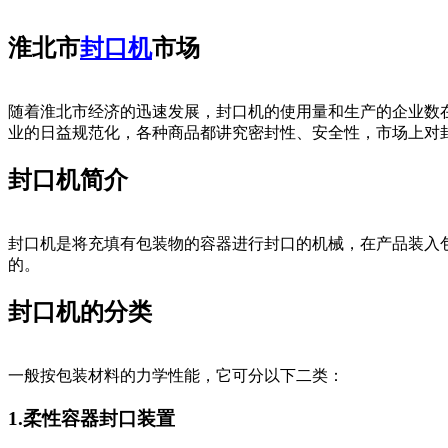
淮北市
封口机
市场
随着淮北市经济的迅速发展，封口机的使用量和生产的企业数
业的日益规范化，各种商品都讲究密封性、安全性，市场上对
封口机简介
封口机是将充填有包装物的容器进行封口的机械，在产品装入
的。
封口机的分类
一般按包装材料的力学性能，它可分以下二类：
1.柔性容器封口装置