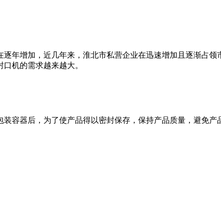
在逐年增加，近几年来，淮北市私营企业在迅速增加且逐渐占领
封口机的需求越来越大。
包装容器后，为了使产品得以密封保存，保持产品质量，避免产