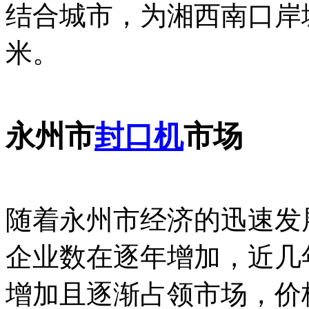
结合城市，为湘西南口岸城
米。
永州市
封口机
市场
随着永州市经济的迅速发
企业数在逐年增加，近几
增加且逐渐占领市场，价