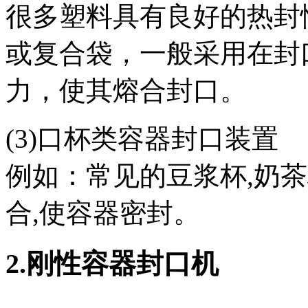
很多塑料具有良好的热封
或复合袋，一般采用在封
力，使其熔合封口。
(3)口杯类容器封口装置
例如：常见的豆浆杯,奶
合,使容器密封。
2.刚性容器封口机