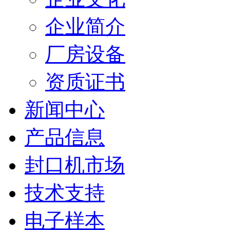
企业简介
厂房设备
资质证书
新闻中心
产品信息
封口机市场
技术支持
电子样本