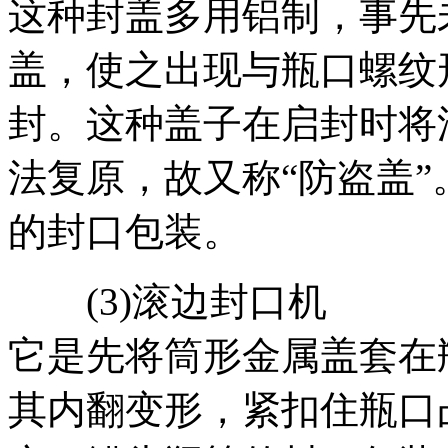
这种封盖多用铝制，事先
盖，使之出现与瓶口螺纹
封。这种盖子在启封时将
法复原，故又称“防盗盖
的封口包装。
(3)滚边封口机
它是先将筒形金属盖套在
其内翻变形，紧扣住瓶口