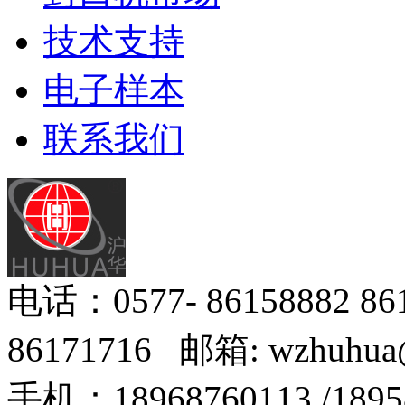
技术支持
电子样本
联系我们
电话：0577- 86158882 8
86171716 邮箱: wzhuhua
手机：18968760113 /18