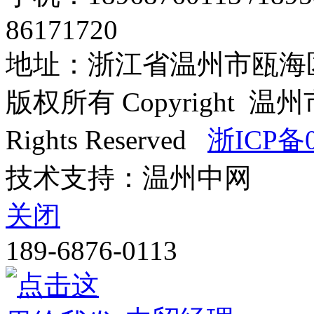
86171720
地址：浙江省温州市瓯海区
版权所有 Copyright
Rights Reserved
浙ICP备0
技术支持：温州中网
关闭
189-6876-0113