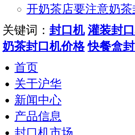
开奶茶店要注意奶茶
关键词：
封口机
灌装封口
奶茶封口机价格
快餐盒封
首页
关于沪华
新闻中心
产品信息
封口机市场