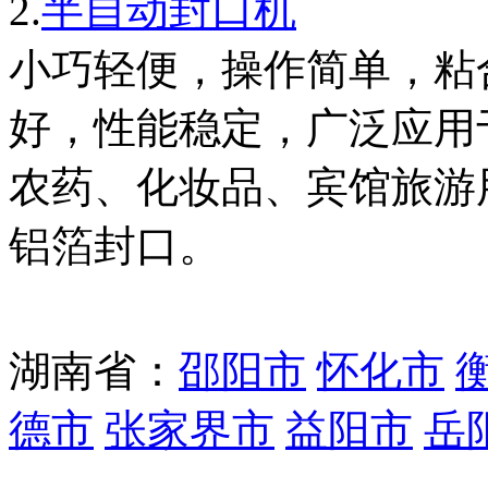
2.
半自动封口机
小巧轻便，操作简单，粘
好，性能稳定，广泛应用
农药、化妆品、宾馆旅游
铝箔封口。
湖南省
：
邵阳市
怀化市
德市
张家界市
益阳市
岳