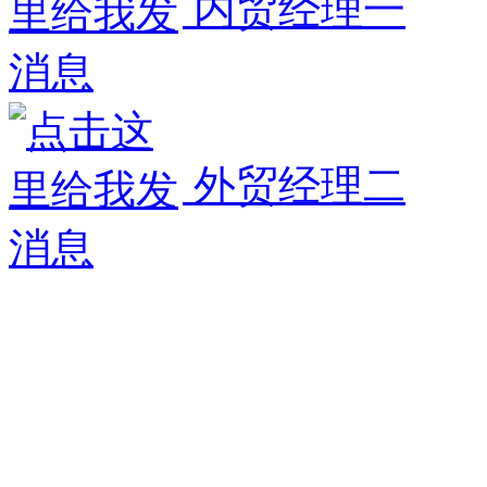
内贸经理一
外贸经理二