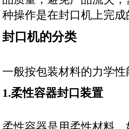
种操作是在封口机上完成
封口机的分类
一般按包装材料的力学性
1.柔性容器封口装置
柔性容器是用柔性材料，