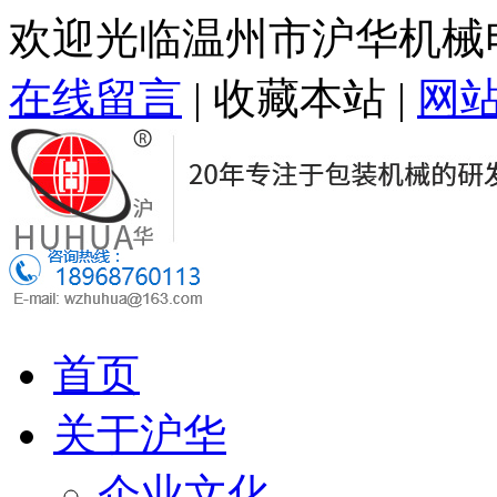
欢迎光临温州市沪华机械
在线留言
|
收藏本站
|
网
首页
关于沪华
企业文化