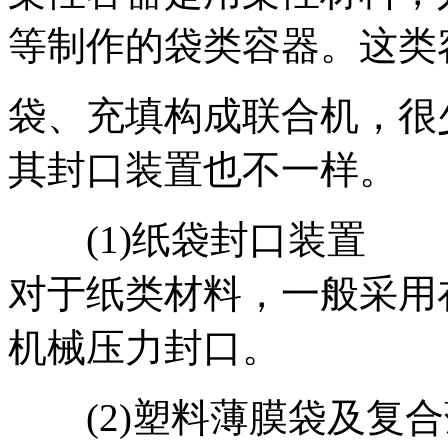
等制作的袋类容器。这类
袋、充填构成联合机，很
其封口装置也不一样。
(1)纸袋封口装置
对于纸类材料，一般采用
机械压力封口。
(2)塑料薄膜袋及复合