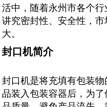
活中，随着永州市各个行
讲究密封性、安全性，市
大。
封口机简介
封口机是将充填有包装物
品装入包装容器后，为了
品质量，避免产品流失，