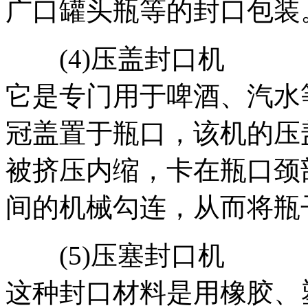
广口罐头瓶等的封口包装
(4)压盖封口机
它是专门用于啤酒、汽水
冠盖置于瓶口，该机的压
被挤压内缩，卡在瓶口颈
间的机械勾连，从而将瓶
(5)压塞封口机
这种封口材料是用橡胶、