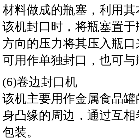
材料做成的瓶塞，利用其
该机封口时，将瓶塞置于
方向的压力将其压入瓶口
可用作单独封口，也可与
(6)卷边封口机
该机主要用作金属食品罐
身凸缘的周边，通过互相
包装。