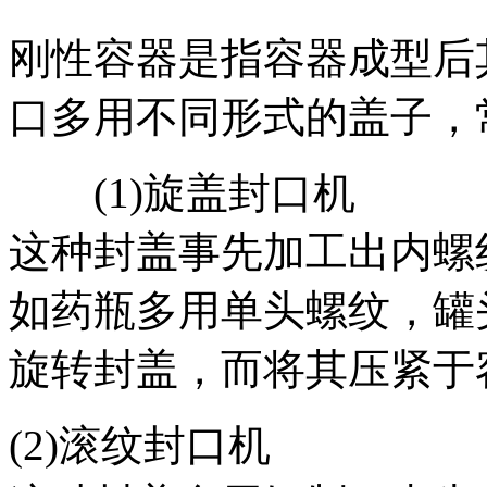
刚性容器是指容器成型后
口多用不同形式的盖子，
(1)旋盖封口机
这种封盖事先加工出内螺
如药瓶多用单头螺纹，罐
旋转封盖，而将其压紧于
(2)滚纹封口机