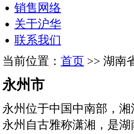
销售网络
关于沪华
联系我们
当前位置：
首页
>> 湖南
永州市
永州位于中国中南部，湘
永州自古雅称潇湘，是湖