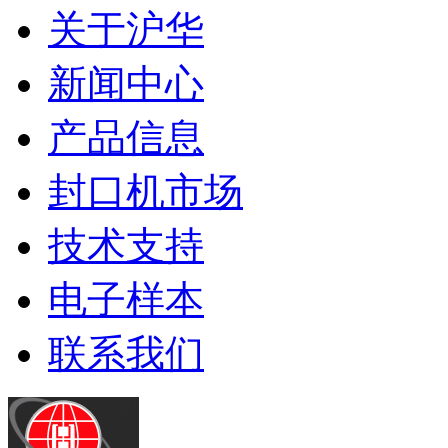
关于沪华
新闻中心
产品信息
封口机市场
技术支持
电子样本
联系我们