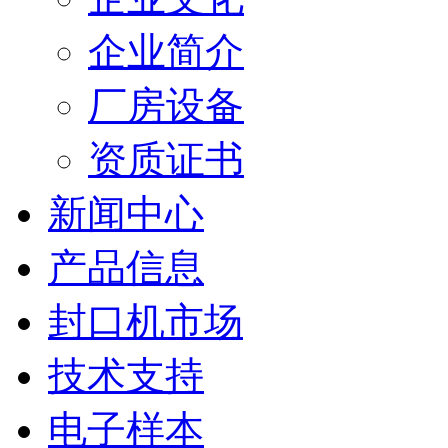
企业简介
厂房设备
资质证书
新闻中心
产品信息
封口机市场
技术支持
电子样本