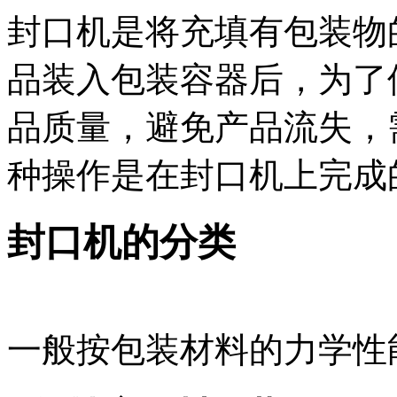
封口机是将充填有包装物
品装入包装容器后，为了
品质量，避免产品流失，
种操作是在封口机上完成
封口机的分类
一般按包装材料的力学性