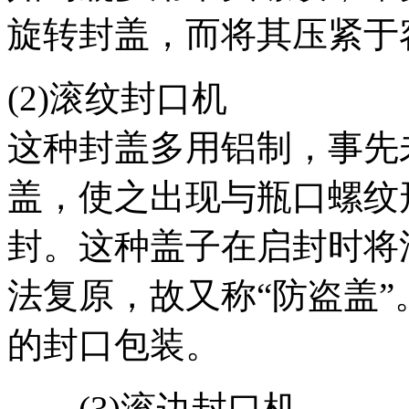
旋转封盖，而将其压紧于
(2)滚纹封口机
这种封盖多用铝制，事先
盖，使之出现与瓶口螺纹
封。这种盖子在启封时将
法复原，故又称“防盗盖
的封口包装。
(3)滚边封口机