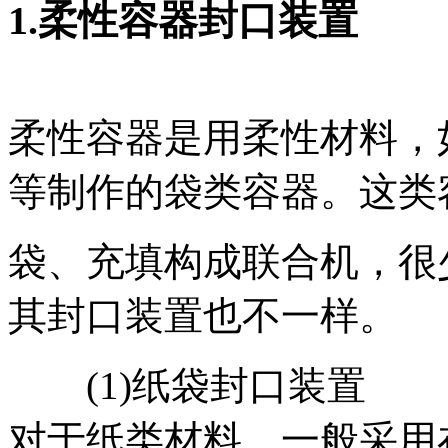
1.柔性容器封口装置
柔性容器是用柔性材料，
等制作的袋类容器。这类
袋、充填构成联合机，很
其封口装置也不一样。
(1)纸袋封口装置
对于纸类材料，一般采用