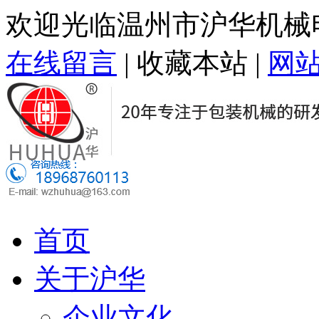
欢迎光临温州市沪华机械
在线留言
|
收藏本站
|
网
首页
关于沪华
企业文化