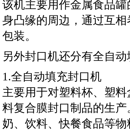
该机主要用作金属食品罐
身凸缘的周边，通过互相
包装。
另外封口机还分有全自动
1.全自动填充封口机
主要用于对塑料杯、塑料
料复合膜封口制品的生产
奶、饮料、快餐食品等物