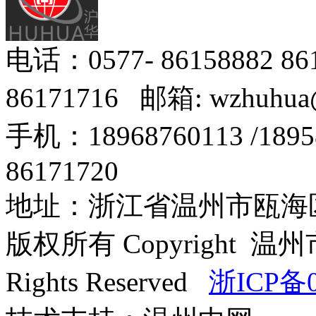
电话：0577- 86158882 8
86171716 邮箱: wzhuhua
手机：18968760113 /18
86171720
地址：浙江省温州市瓯海区
版权所有 Copyright
Rights Reserved
浙ICP备0