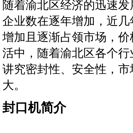
随着渝北区经济的迅速发
企业数在逐年增加，近几
增加且逐渐占领市场，价
活中，随着渝北区各个行
讲究密封性、安全性，市
大。
封口机简介