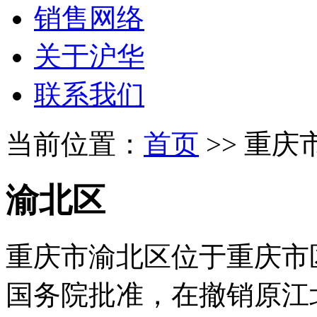
销售网络
关于沪华
联系我们
当前位置：
首页
>> 重庆
渝北区
重庆市渝北区位于重庆市区北
国务院批准，在撤销原江