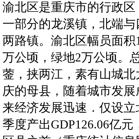
渝北区是重庆市的行政区
一部分的龙溪镇，北端与
两路镇。渝北区幅员面积14
万公顷，绿地2万公顷。总
蓥，挟两江，素有山城北
庆的母县，随着城市发展成
来经济发展迅速．仅设立北
季度产出GDP126.06