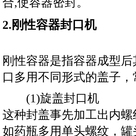
合,使容器密封。
2.刚性容器封口机
刚性容器是指容器成型后
口多用不同形式的盖子，
(1)旋盖封口机
这种封盖事先加工出内螺
如药瓶多用单头螺纹，罐