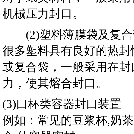
机械压力封口。
(2)塑料薄膜袋及复合
很多塑料具有良好的热封
或复合袋，一般采用在封
力，使其熔合封口。
(3)口杯类容器封口装置
例如：常见的豆浆杯,奶