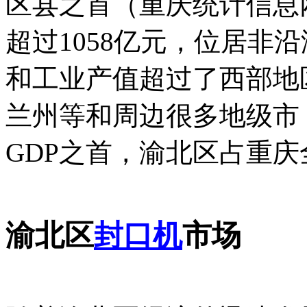
区县之首（重庆统计信息网
超过1058亿元，位居非
和工业产值超过了西部地
兰州等和周边很多地级市
GDP之首，渝北区占重庆全
渝北区
封口机
市场