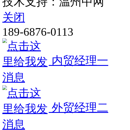
技术支持：温州中网
关闭
189-6876-0113
内贸经理一
外贸经理二